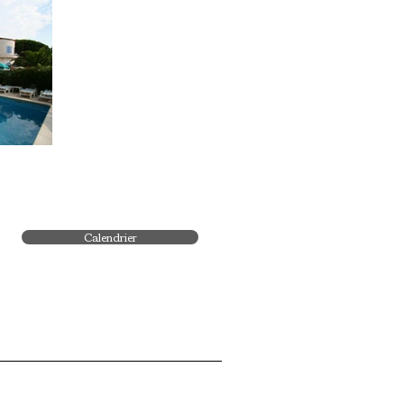
Calendrier