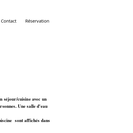
Contact
Réservation
n séjour/cuisine avec un
rsonnes. Une salle d'eau
 piscine sont affichés dans